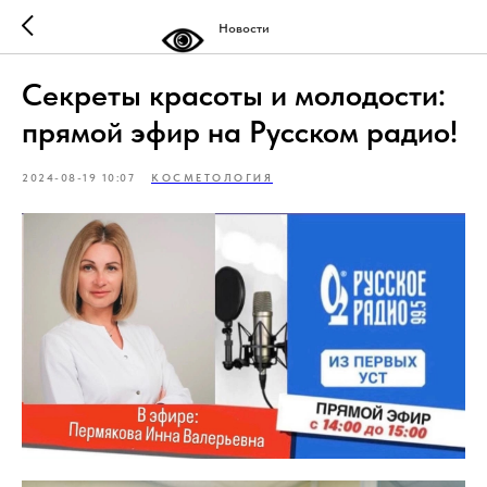
Новости
Секреты красоты и молодости:
прямой эфир на Русском радио!
2024-08-19 10:07
КОСМЕТОЛОГИЯ