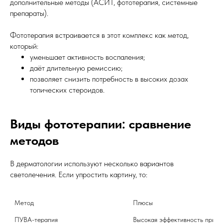
дополнительные методы (АСИТ, фототерапия, системные
препараты).
Фототерапия встраивается в этот комплекс как метод,
который:
уменьшает активность воспаления;
даёт длительную ремиссию;
позволяет снизить потребность в высоких дозах
топических стероидов.
Виды фототерапии: сравнение
методов
В дерматологии используют несколько вариантов
светолечения. Если упростить картину, то:
Метод
Плюсы
ПУВА-терапия

Высокая эффективность при тя