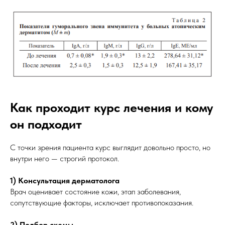
Как проходит курс лечения и кому
он подходит
С точки зрения пациента курс выглядит довольно просто, но
внутри него — строгий протокол.
1) Консультация дерматолога
Врач оценивает состояние кожи, этап заболевания,
сопутствующие факторы, исключает противопоказания.
2) Подбор схемы