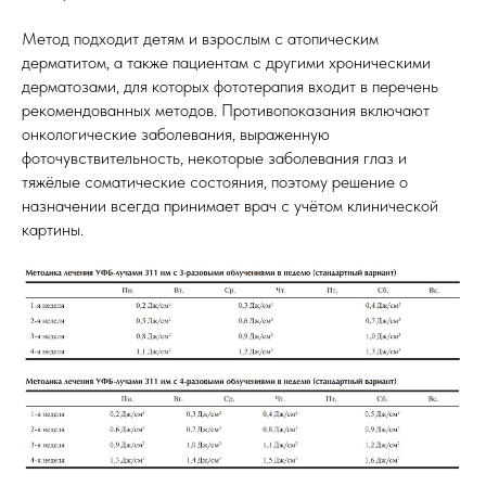
Метод подходит детям и взрослым с атопическим
дерматитом, а также пациентам с другими хроническими
дерматозами, для которых фототерапия входит в перечень
рекомендованных методов. Противопоказания включают
онкологические заболевания, выраженную
фоточувствительность, некоторые заболевания глаз и
тяжёлые соматические состояния, поэтому решение о
назначении всегда принимает врач с учётом клинической
картины.