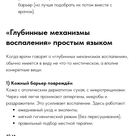
барьер (но лучше подобрать их потом вместе с
врачом).
«Глубинные механизмы
воспаления» простым языком
Когда врачи говорят о «глубинных механизмах воспаления»,
обычно имеется в виду не что-то мистическое, а вполне
конкретные вещи:
1) Кожный барьер повреждён
Кожа с атопическим дерматитом сухая, с микротрещинами.
Через неё легче проникают аллергены, микробы и
раздражители. Это усиливает воспаление. Здесь работают:
ежедневный уход и эмоленты;
мягкий гигиенический режим (без пересушивания);
правильный подбор местной терапии.