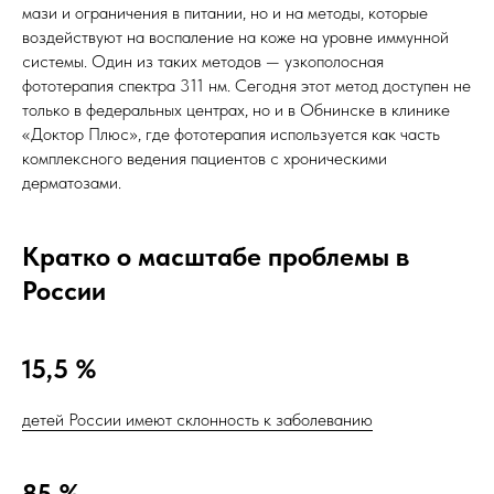
мази и ограничения в питании, но и на методы, которые
воздействуют на воспаление на коже на уровне иммунной
системы. Один из таких методов — узкополосная
фототерапия спектра 311 нм. Сегодня этот метод доступен не
только в федеральных центрах, но и в Обнинске в клинике
«Доктор Плюс», где фототерапия используется как часть
комплексного ведения пациентов с хроническими
дерматозами.
Кратко о масштабе проблемы в
России
15,5 %
детей России имеют склонность к заболеванию
85 %