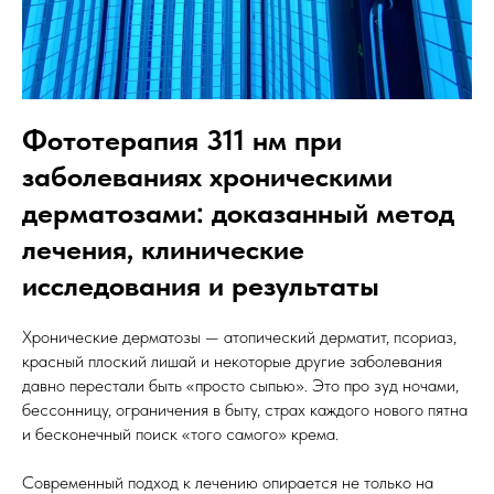
Фототерапия 311 нм при
заболеваниях хроническими
дерматозами: доказанный метод
лечения, клинические
исследования и результаты
Хронические дерматозы — атопический дерматит, псориаз,
красный плоский лишай и некоторые другие заболевания
давно перестали быть «просто сыпью». Это про зуд ночами,
бессонницу, ограничения в быту, страх каждого нового пятна
и бесконечный поиск «того самого» крема.
Современный подход к лечению опирается не только на