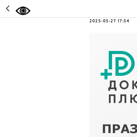
1 ИЮНЯ 
2025-05-27 17:54