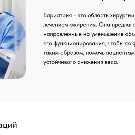
Бариатрия - это область хирургии
лечением ожирения. Она предлага
направленные на уменьшение объ
его функционирования, чтобы сок
таким образом, помочь пациентам
устойчивого снижения веса.
аций