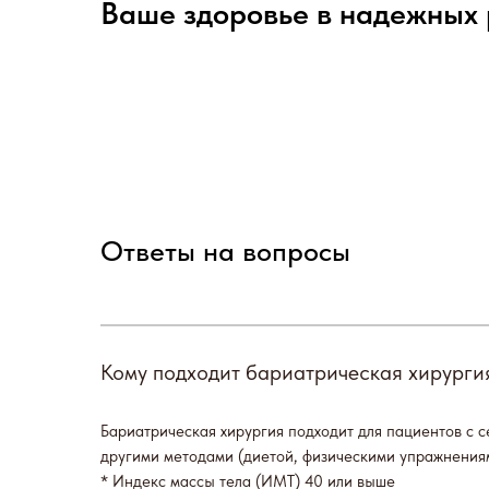
Ваше здоровье в надежных 
Ответы на вопросы
Кому подходит бариатрическая хирурги
Бариатрическая хирургия подходит для пациентов с 
другими методами (диетой, физическими упражнения
* Индекс массы тела (ИМТ) 40 или выше