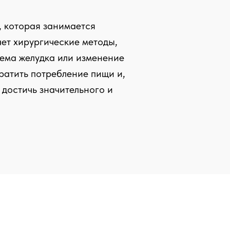
, которая занимается
ет хирургические методы,
ема желудка или изменение
ратить потребление пищи и,
 достичь значительного и
Записаться