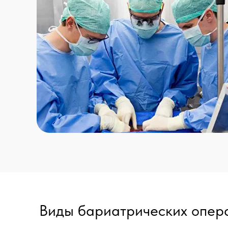
Виды бариатрических опер