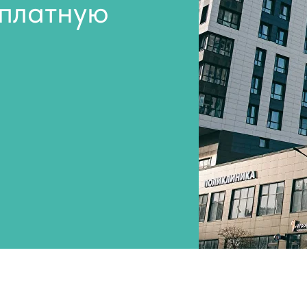
сплатную