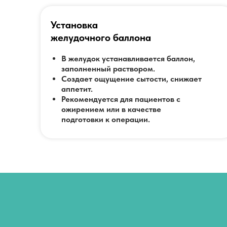
Установка
желудочного баллона
В желудок устанавливается баллон,
заполненный раствором.
Создает ощущение сытости, снижает
аппетит.
Рекомендуется для пациентов с
ожирением или в качестве
подготовки к операции.