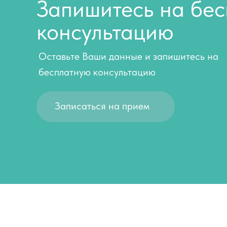
Запишитесь на бе
консультацию
Оставьте Ваши данные и запишитесь на
бесплатную консультацию
Записаться на прием