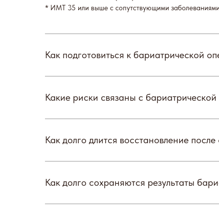
* ИМТ 35 или выше с сопутствующими заболеваниями 
Как подготовиться к бариатрической о
Какие риски связаны с бариатрической
Как долго длится восстановление после
Как долго сохраняются результаты бар