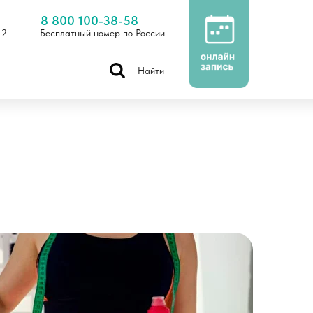
8 800 100-38-58
 2
Бесплатный номер по России
Найти