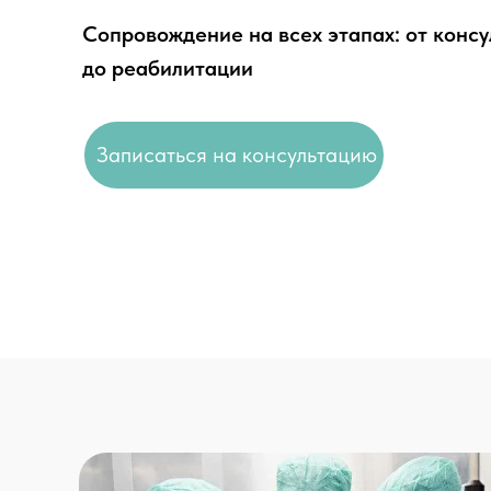
Сопровождение на всех этапах: от конс
до реабилитации
Записаться на консультацию