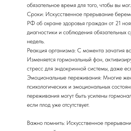
обязательное время для того, чтобы вы мо
Сроки: Искусственное прерывание беремен
РФ об охране здоровья граждан от 21 но
диагностики и соблюдения обязательных с
недель.
Реакция организма: С момента зачатия в
Изменяется гормональный фон, активизир
стресс для эндокринной системы, даже е
Эмоциональные переживания: Многие жен
психологических и эмоциональных состояни
переживания могут быть усилены гормона
если плод уже отсутствует.
Важно помнить: Искусственное прерывани