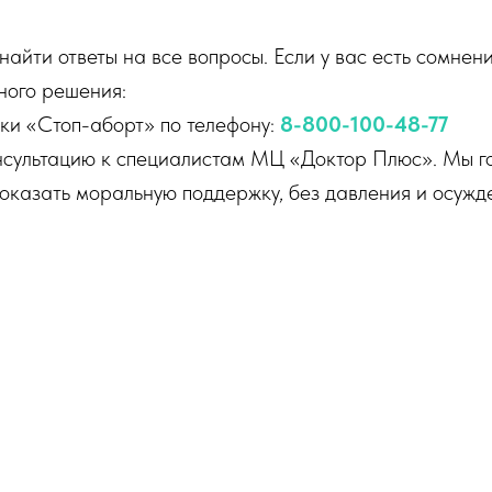
 найти ответы на все вопросы. Если у вас есть сомне
ного решения:
ки «Стоп-аборт» по телефону:
8-800-100-48-77
сультацию к специалистам МЦ «Доктор Плюс». Мы го
оказать моральную поддержку, без давления и осужде