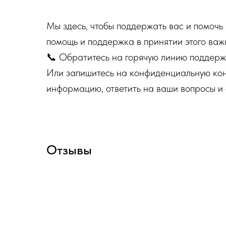
Мы здесь, чтобы поддержать вас и помочь
помощь и поддержка в принятии этого важ
📞 Обратитесь на горячую линию поддерж
Или запишитесь на конфиденциальную кон
информацию, ответить на ваши вопросы и 
Отзывы