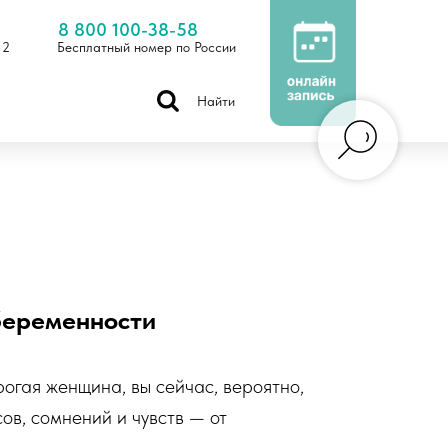
8 800 100-38-58
 2
Бесплатный номер по России
Найти
беременности
рогая женщина, вы сейчас, вероятно,
в, сомнений и чувств — от