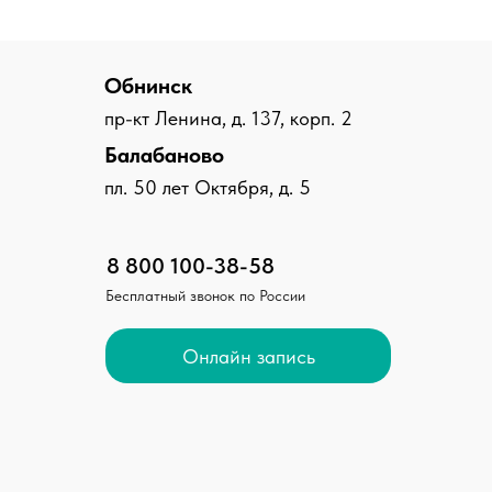
Обнинск
пр-кт Ленина, д. 137, корп. 2
Балабаново
пл. 50 лет Октября, д. 5
8 800 100-38-58
Бесплатный звонок по России
Онлайн запись