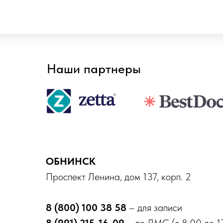
Наши партнеры
ОБНИНСК
Проспект Ленина, дом 137, корп. 2
8 (800) 100 38 58
– для записи