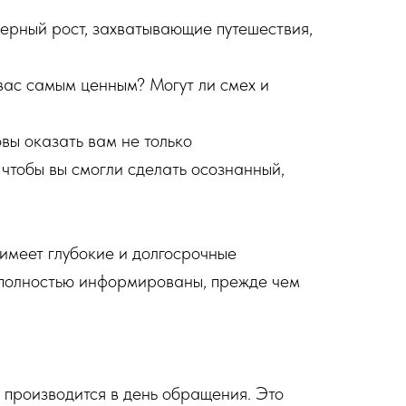
ьерный рост, захватывающие путешествия,
 вас самым ценным? Могут ли смех и
вы оказать вам не только
тобы вы смогли сделать осознанный,
имеет глубокие и долгосрочные
ли полностью информированы, прежде чем
 производится в день обращения. Это