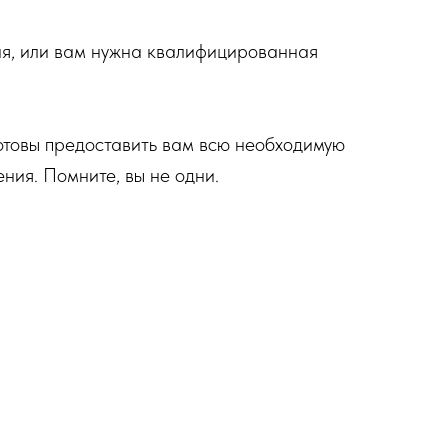
ния, или вам нужна квалифицированная
товы предоставить вам всю необходимую
ния. Помните, вы не одни.