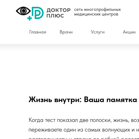
сеть многопрофильных
медицинских центров
Главная
Врачи
Услуги
Акции
Жизнь внутри: Ваша памятка
Когда тест показал две полоски, жизнь, в
переживаете один из самых волнующих и н