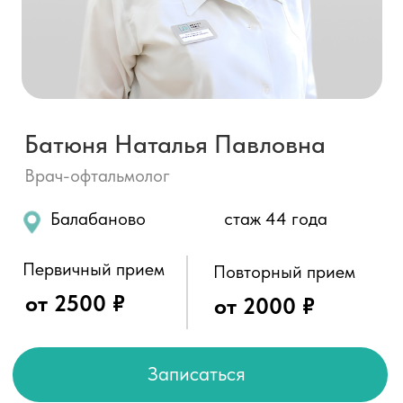
Врач-офтальмолог
Балабаново
стаж 44 года
Первичный прием
Повторный прием
от 2500 ₽
от 2000 ₽
Записаться
О специалисте