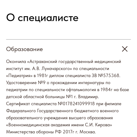
Образование
Окончила «Астраханский государственный медицинский
институт им. А.В. Луначарского» по специальности
«Педиатрия» в 1981г диплом специалиста ЗВ №575368.
Удостоверение №9 о прохождении интернатуры по
педиатрии по специальности офтальмология в 1984г на базе
детской областной больницы №1 г. Владимир.
Сертификат специалиста №0178241099918 при филиале
Федерального Государственного бюджетного военного
образовательного учреждения высшего образования
«Военномедицинская академия имени С.И. Кирова»
Министерства обороны РФ 2017г г. Москва.