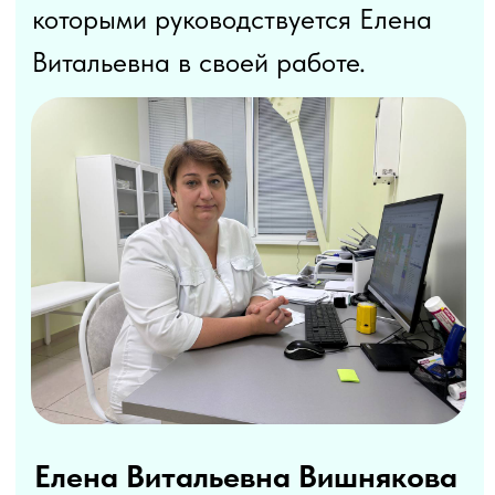
Отзывы