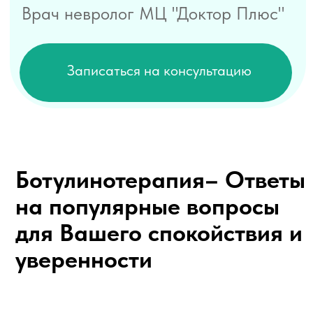
Наши партнеры