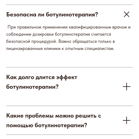
Безопасна ли ботулинотерапия?
При правильном применении квалифицированным врачом и
соблюдении дозировки ботулинотерапия считается
безопасной процедурой. Важно обращаться только в
лицензированные клиники к опытным специалистам.
Как долго длится эффект
ботулинотерапии?
Какие проблемы можно решить с
помощью ботулинотерапии?