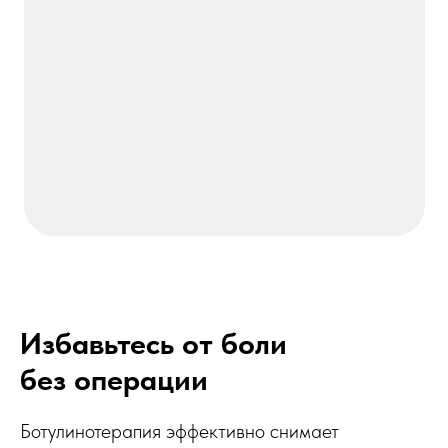
Избавьтесь от боли
без операции
Консультация по
Ботулинотерапия эффективно снимает
ботулинотерапии