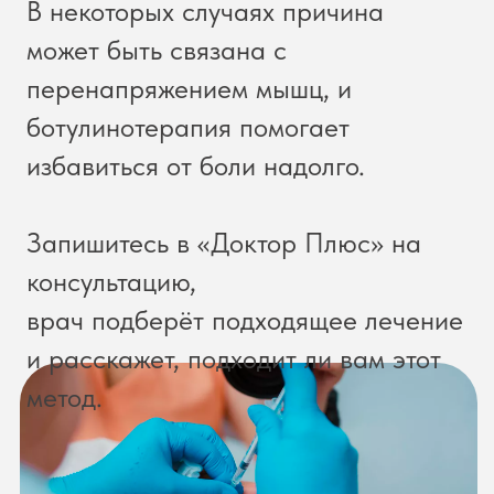
Запишитесь в «Доктор Плюс» на
консультацию,
врач подберёт подходящее лечение
и расскажет, подходит ли вам этот
метод.
Записаться консультацию
Что такое