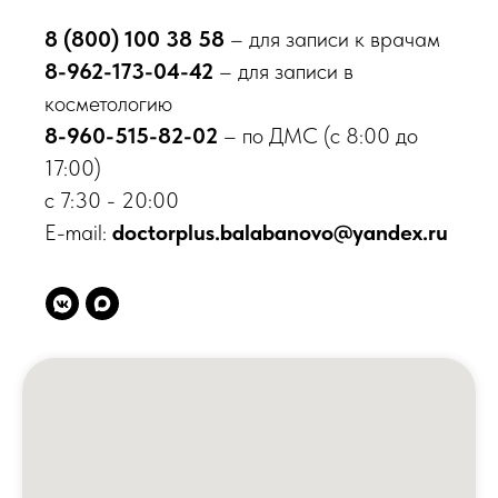
8 (800) 100 38 58
– для записи к врачам
8-962-173-04-42
– для записи в
косметологию
8-960-515-82-02
– по ДМС (с 8:00 до
17:00)
с 7:30 - 20:00
E-mail:
doctorplus.balabanovo@yandex.ru