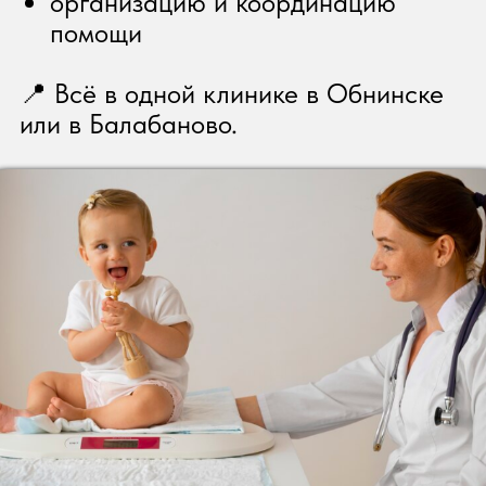
Что входит в годовую
программу?