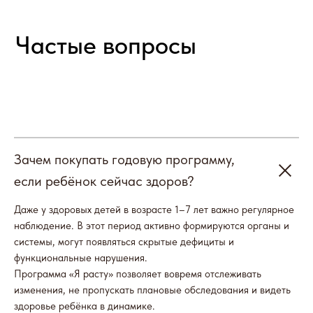
Наши партнеры
Зачем покупать годовую программу,
если ребёнок сейчас здоров?
Даже у здоровых детей в возрасте 1–7 лет важно регулярное
наблюдение. В этот период активно формируются органы и
системы, могут появляться скрытые дефициты и
функциональные нарушения.
Программа «Я расту» позволяет вовремя отслеживать
изменения, не пропускать плановые обследования и видеть
здоровье ребёнка в динамике.