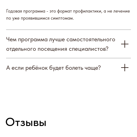
Годовая программа - это формат профилактики, а не лечение
по уже проявившимся симптомам.
Чем программа лучше самостоятельного
отдельного посещения специалистов?
А если ребёнок будет болеть чаще?