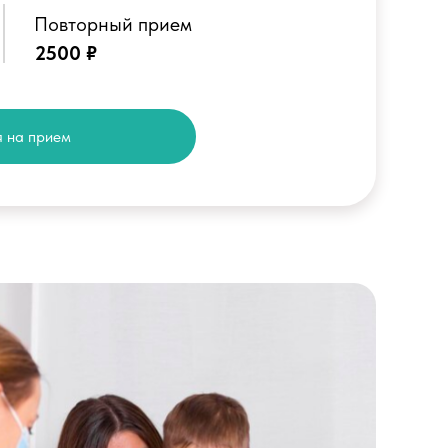
Повторный прием
2500 ₽
 на прием