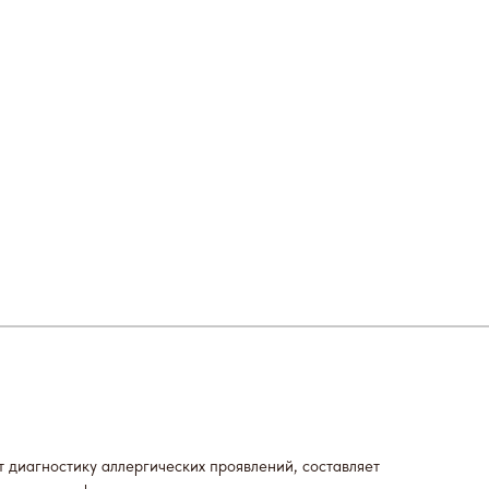
т диагностику аллергических проявлений, составляет