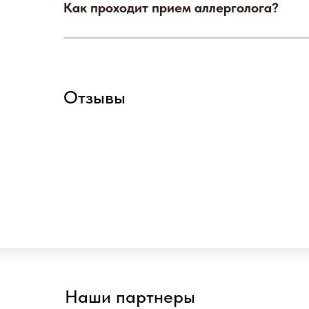
Как проходит прием аллерголога?
Отзывы
Наши партнеры