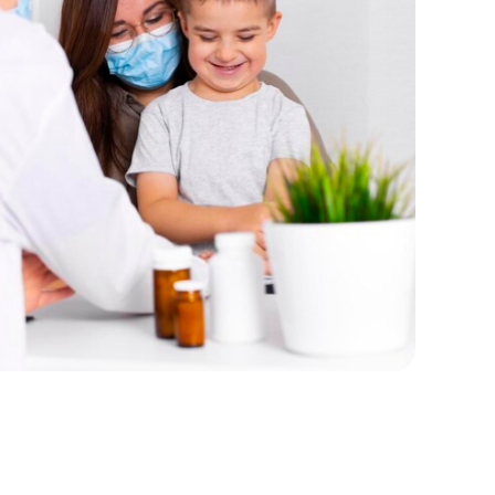
Вторичный прием
от 1600 ₽