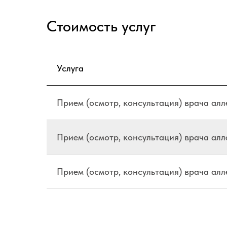
Стоимость услуг
Услуга
Прием (осмотр, консультация) врача ал
Прием (осмотр, консультация) врача ал
Прием (осмотр, консультация) врача ал