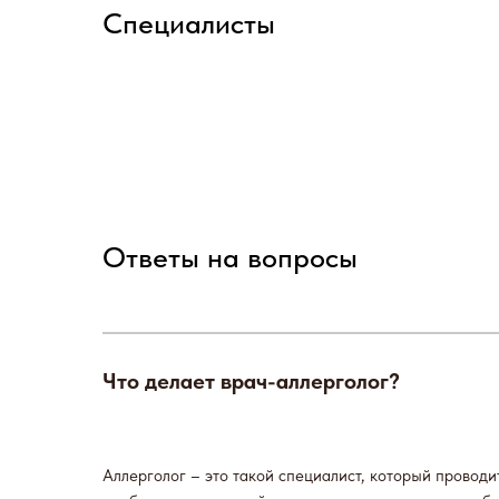
Специалисты
Ответы на вопросы
Что делает врач-аллерголог?
Аллерголог – это такой специалист, который проводи