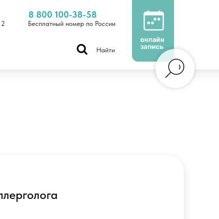
8 800 100-38-58
 2
Бесплатный номер по России
Найти
ллерголога