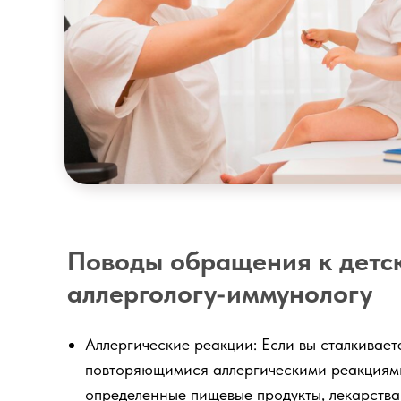
Гастроскопия
Поводы обращения к детс
аллергологу-иммунологу
Аллергические реакции: Если вы сталкивает
повторяющимися аллергическими реакциям
определенные пищевые продукты, лекарства,