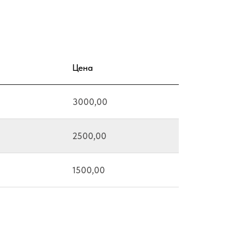
Цена
3000,00
2500,00
1500,00