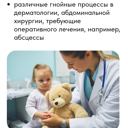
Специалисты
Отзывы