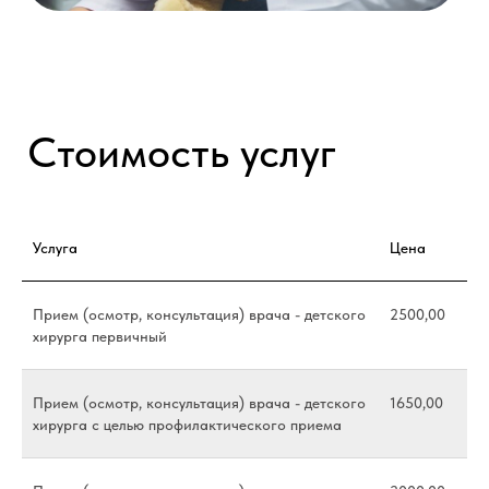
Наши партнеры
Услуга
Цена
Прием (осмотр, консультация) врача - детского
2500,00
хирурга первичный
Прием (осмотр, консультация) врача - детского
1650,00
хирурга с целью профилактического приема