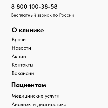
ВРАЧИ ПРОТИВ
АБОРТОВ