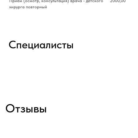
Прием (осмотр, консультация) врача - детского
2000,00
хирурга повторный