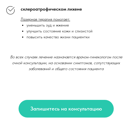
склероатрофическом лихене
Лазерная терапия помогает:
уменьшить зуд и жжение
улучшить состояние кожи и слизистой
повысить качество жизни пациентки
Во всех случаях лечение назначается врачом-гинекологом после
очной консультации, на основании симптомов, сопутствующих
заболеваний и общего состояния пациента
Запишитесь на консультацию
Преимущества лазера