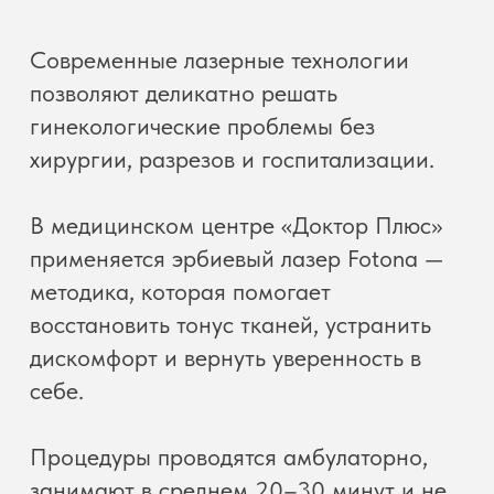
В медицинском центре «Доктор Плюс»
применяется эрбиевый лазер Fotona —
методика, которая помогает
восстановить тонус тканей, устранить
дискомфорт и вернуть уверенность в
себе.
Процедуры проводятся амбулаторно,
занимают в среднем 20–30 минут и не
требуют длительного восстановления.