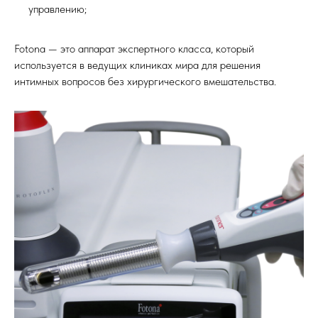
управлению;
Fotona — это аппарат экспертного класса, который
используется в ведущих клиниках мира для решения
интимных вопросов без хирургического вмешательства.
Стоимость лазерного
лечения на аппарате
"Fotona"