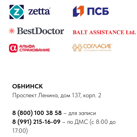
ОБНИНСК
Проспект Ленина, дом 137, корп. 2
8 (800) 100 38 58
– для записи
8 (991) 215-16-09
– по ДМС (с 8:00 до
17:00)