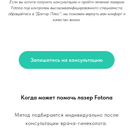
Если вы хотите получить консультацию и пройти лечение лазером
Fotona под контролем высококвалифицированного специалиста,
обращайтесь в "Доктор Плюс", мы поможем вернуть вам комфорт и
качество жизни.
Запишитесь на консультацию
Когда может помочь лазер Fotona
Метод подбирается индивидуально после
консультации врача-гинеколога.