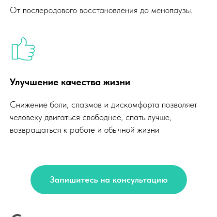
От послеродового восстановления до менопаузы.
Улучшение качества жизни
Снижение боли, спазмов и дискомфорта позволяет
человеку двигаться свободнее, спать лучше,
возвращаться к работе и обычной жизни
Запишитесь на консультацию