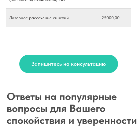
Лазерное рассечение синехий
25000,00
Запишитесь на консультацию
Онлайн запись