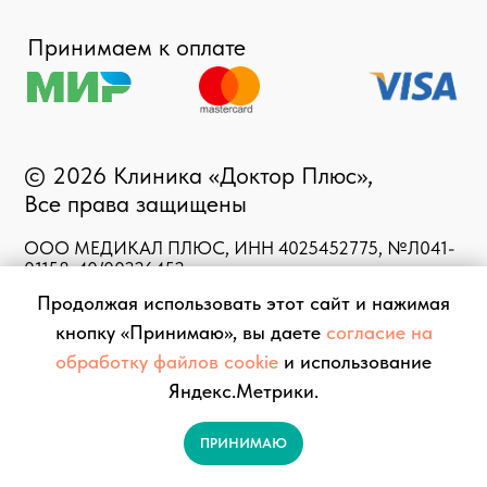
Продолжая использовать этот сайт и нажимая
кнопку «Принимаю», вы даете
согласие на
обработку файлов cookie
и использование
Яндекс.Метрики.
ПРИНИМАЮ
Запись
Врачи
Услуги
Контакты