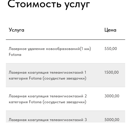
Наши партнеры
Услуга
Цена
Лазерное удаление новообразований(1 мм)
550,00
Fotona
Лазерная коагуляция телеангиоэктазий 1
1500,00
категория Fotona (сосудистые звездочки)
Лазерная коагуляция телеангиоэктазий 2
3000,00
категория Fotona (сосудистые звездочки)
Лазерная коагуляция телеангиоэктазий 3
5000,00
категория Fotona (сосудистые звездочки)