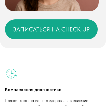
Комплексная диагностика
Полная картина вашего здоровья и выявление