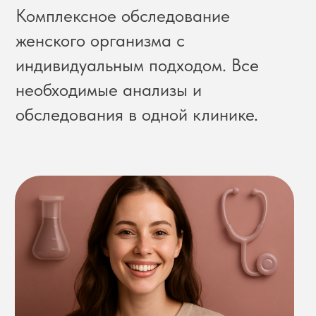
ЗАПИСАТЬСЯ НА CHECK UP