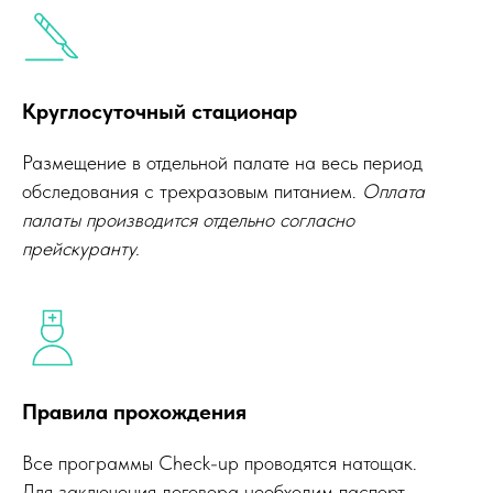
Круглосуточный стационар
Размещение в отдельной палате на весь период
обследования с трехразовым питанием.
Оплата
палаты производится отдельно согласно
прейскуранту.
Правила прохождения
Все программы Check-up проводятся натощак.
Для заключения договора необходим паспорт.