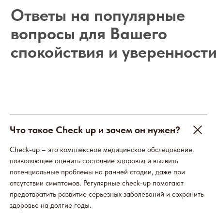
Что такое Check up и зачем он нужен?
Check-up – это комплексное медицинское обследование,
позволяющее оценить состояние здоровья и выявить
потенциальные проблемы на ранней стадии, даже при
отсутствии симптомов. Регулярные check-up помогают
предотвратить развитие серьезных заболеваний и сохранить
здоровье на долгие годы.