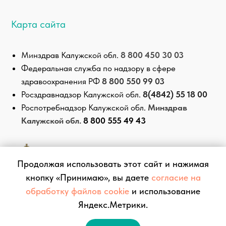
Продолжая использовать этот сайт и нажимая
кнопку «Принимаю», вы даете
согласие на
обработку файлов cookie
и использование
Яндекс.Метрики.