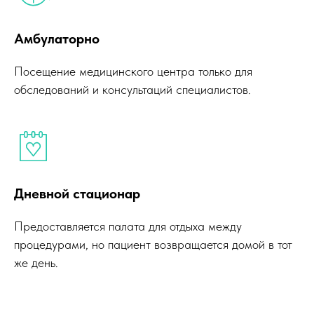
Амбулаторно
Посещение медицинского центра только для
обследований и консультаций специалистов.
Посмотреть видео о
компании
Дневной стационар
Предоставляется палата для отдыха между
процедурами, но пациент возвращается домой в тот
же день.