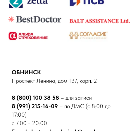
ОБНИНСК
Проспект Ленина, дом 137, корп. 2
8 (800) 100 38 58
– для записи
8 (991) 215-16-09
– по ДМС (с 8:00 до
17:00)
с 7:00 - 20:00