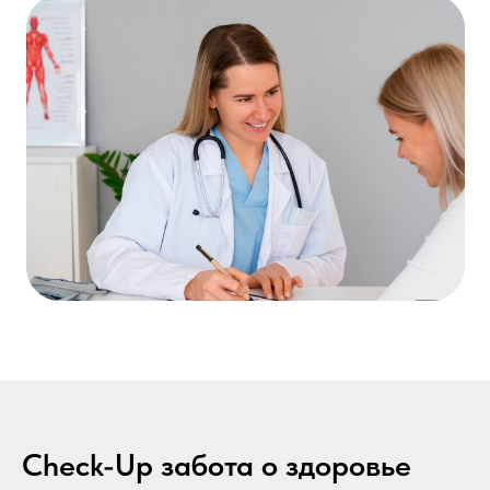
Check-Up забота о здоровье