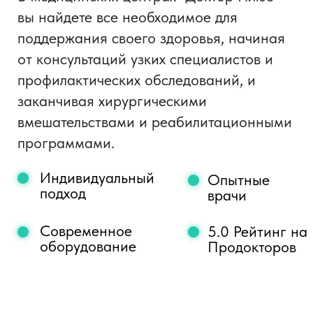
Наши партнеры