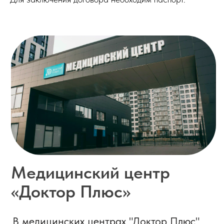
Отзывы