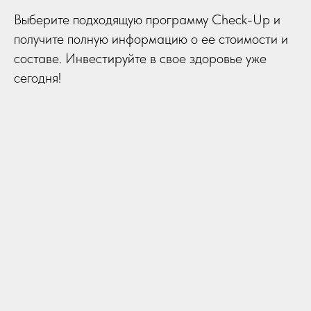
Выберите подходящую программу Check-Up и
получите полную информацию о ее стоимости и
составе. Инвестируйте в свое здоровье уже
сегодня!