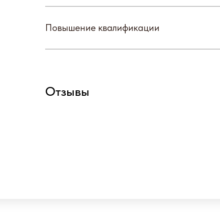
Повышение квалификации
Отзывы