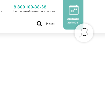
8 800 100-38-58
 2
Бесплатный номер по России
Найти