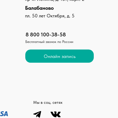
Балабаново
пл. 50 лет Октября, д. 5
8 800 100-38-58
Бесплатный звонок по России
Онлайн запись
Мы в соц. сетях