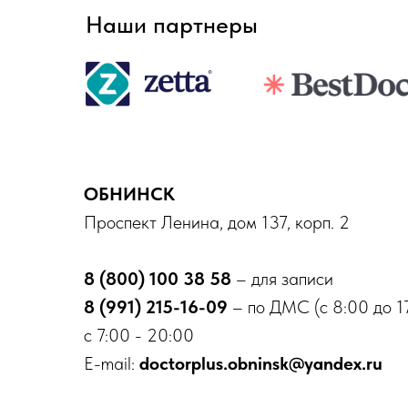
Наши партнеры
ОБНИНСК
Проспект Ленина, дом 137, корп. 2
8 (800) 100 38 58
– для записи
8 (991) 215-16-09
– по ДМС (с 8:00 до 1
с 7:00 - 20:00
E-mail:
doctorplus.obninsk@yandex.ru