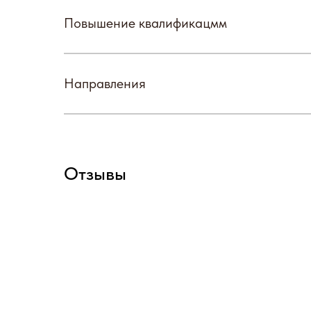
Повышение квалификацмм
Направления
Отзывы