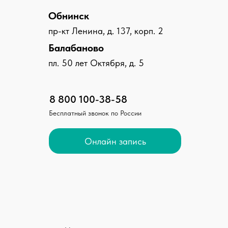
Обнинск
пр-кт Ленина, д. 137, корп. 2
Балабаново
пл. 50 лет Октября, д. 5
8 800 100-38-58
Бесплатный звонок по России
Онлайн запись