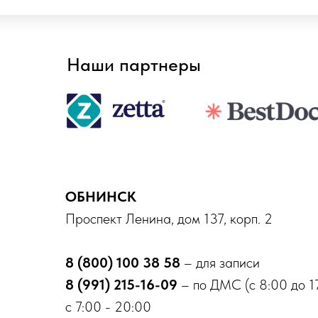
Наши партнеры
ОБНИНСК
Проспект Ленина, дом 137, корп. 2
8 (800) 100 38 58
– для записи
8 (991) 215-16-09
– по ДМС (с 8:00 до 1
с 7:00 - 20:00