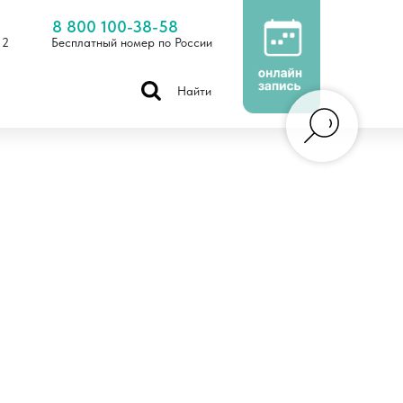
8 800 100-38-58
 2
Бесплатный номер по России
Найти