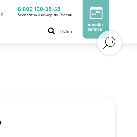
8 800 100-38-58
 2
Бесплатный номер по России
Найти
а