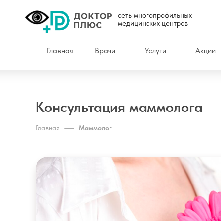
сеть многопрофильных
медицинских центров
Главная
Врачи
Услуги
Акции
Консультация маммолога
Главная
Маммолог