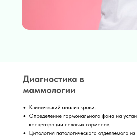
Диагностика в
маммологии
Клинический анализ крови.
Определение гормонального фона на уста
концентрации половых гормонов.
Цитология патологического отделяемого из