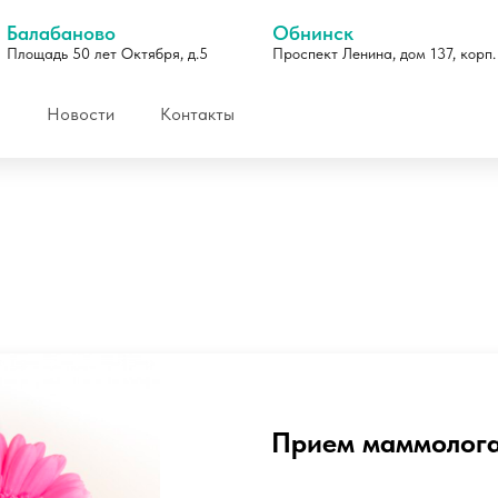
Балабаново
Обнинск
Площадь 50 лет Октября, д.5
Проспект Ленина, дом 137, корп.
Новости
Контакты
Отзывы
Прием маммолог