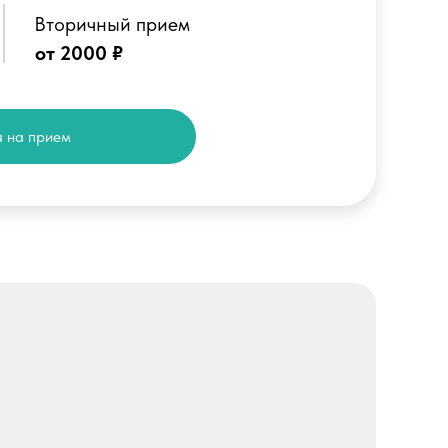
Вторичный прием
от 2000 ₽
 на прием