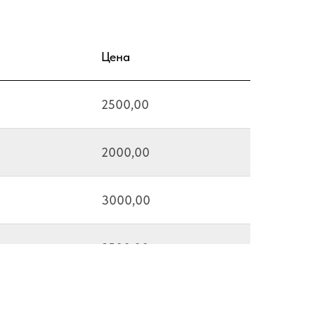
Цена
2500,00
2000,00
3000,00
2500,00