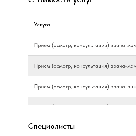
Услуга
Прием (осмотр, консультация) врача-ма
Прием (осмотр, консультация) врача-ма
Прием (осмотр, консультация) врача-онк
Прием (осмотр, консультация) врача-онк
Специалисты