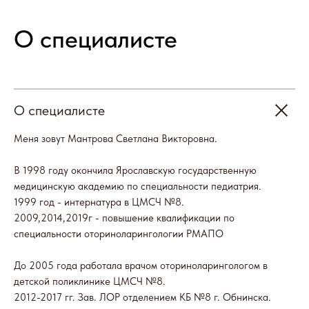
О специалисте
Меня зовут Мантрова Светлана Викторовна.
В 1998 году окончила Ярославскую государственную
медицинскую академию по специальности педиатрия.
1999 год - интернатура в ЦМСЧ №8.
2009,2014,2019г - повышение квалификации по
Отзывы
специальности оториноларингологии РМАПО
До 2005 года работала врачом оториноларингологом в
детской поликлинике ЦМСЧ №8.
2012-2017 гг. Зав. ЛОР отделением КБ №8 г. Обнинска.