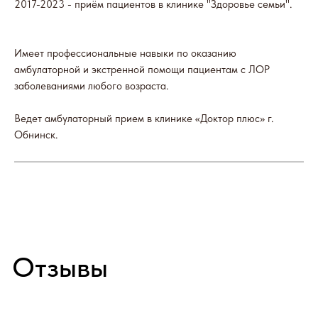
2017-2023 - приём пациентов в клинике "Здоровье семьи".
Имеет профессиональные навыки по оказанию
Наши партнеры
амбулаторной и экстренной помощи пациентам с ЛОР
заболеваниями любого возраста.
Ведет амбулаторный прием в клинике «Доктор плюс» г.
Обнинск.