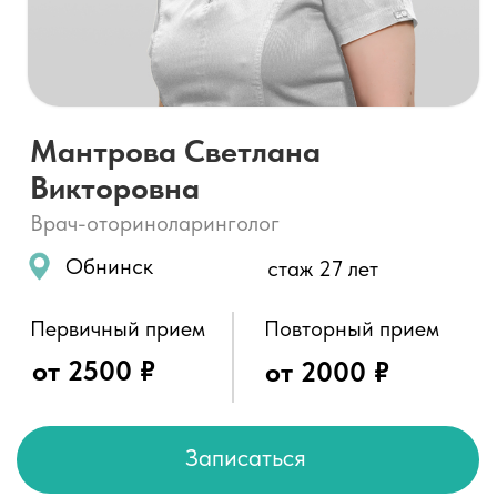
Врач-оториноларинголог
Обнинск
стаж 27 лет
Первичный прием
Повторный прием
от 2500 ₽
от 2000 ₽
Записаться
О специалисте