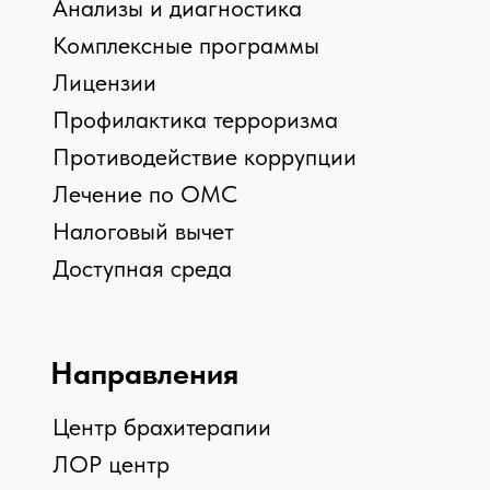
АБОРТОВ