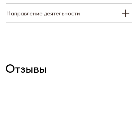
Направление деятельности