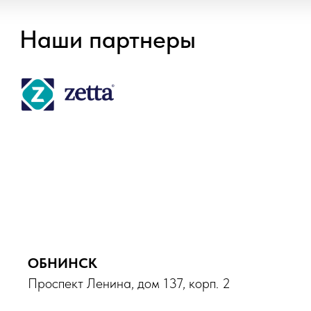
ОБНИНСК
Проспект Ленина, дом 137, корп. 2