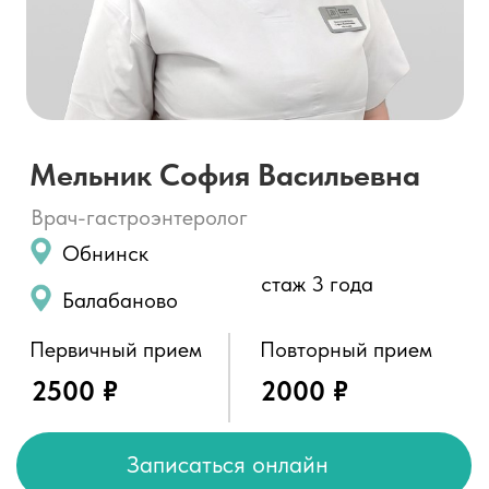
Врач-гастроэнтеролог
Обнинск
стаж 3 года
Балабаново
Первичный прием
Повторный прием
2500 ₽
2000 ₽
Записаться онлайн
О специалисте