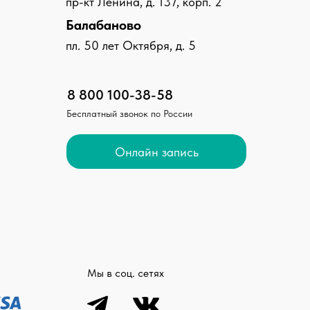
пр-кт Ленина, д. 137, корп. 2
Балабаново
пл. 50 лет Октября, д. 5
8 800 100-38-58
Бесплатный звонок по России
Онлайн запись
Мы в соц. сетях