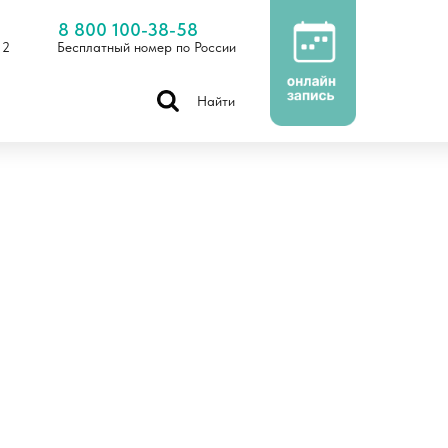
8 800 100-38-58
 2
Бесплатный номер по России
Найти