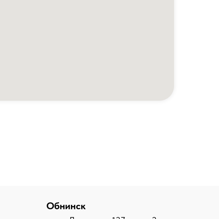
Обнинск