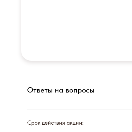
Гастроскопия
Ответы на вопросы
Срок действия акции: