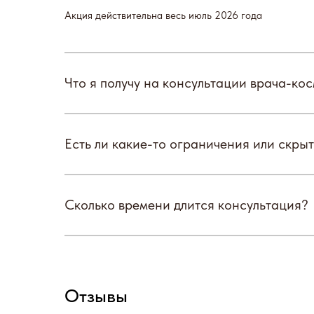
Акция действительна весь июль 2026 года
Что я получу на консультации врача-ко
Есть ли какие-то ограничения или скры
Сколько времени длится консультация?
Отзывы