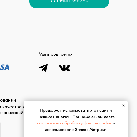
Онлайн запись
Мы в соц. сетях
совании
 качества оказания
Продолжая использовать этот сайт и
организаций
нажимая кнопку «Принимаю», вы даете
согласие на обработку файлов cookie
и
использование Яндекс.Метрики.