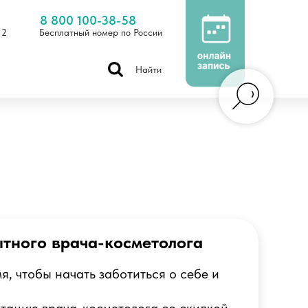
8 800 100-38-58
 2
Бесплатный номер по России
Найти
ытного врача-косметолога
я, чтобы начать заботиться о себе и