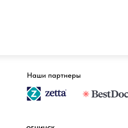
Наши партнеры