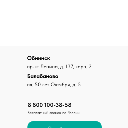
Обнинск
пр-кт Ленина, д. 137, корп. 2
Балабаново
пл. 50 лет Октября, д. 5
8 800 100-38-58
Бесплатный звонок по России