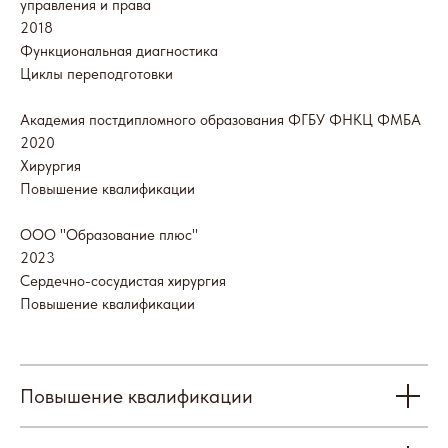
управления и права
2018
Функциональная диагностика
Отзывы
Циклы переподготовки
Академия постдипломного образования ФГБУ ФНКЦ ФМБА
2020
Хирургия
Повышение квалификации
ООО "Образование плюс"
2023
Наши партнеры
Сердечно-сосудистая хирургия
Повышение квалификации
Повышение квалификации