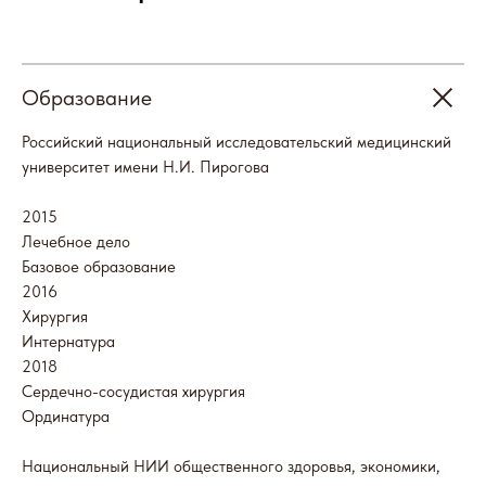
Образование
Российский национальный исследовательский медицинский
университет имени Н.И. Пирогова
2015
Лечебное дело
Базовое образование
2016
Хирургия
Интернатура
2018
Сердечно-сосудистая хирургия
Ординатура
Национальный НИИ общественного здоровья, экономики,