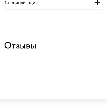
Специализация