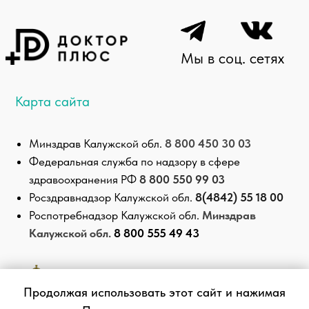
Продолжая использовать этот сайт и нажимая