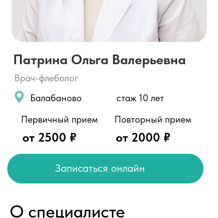
Балабаново
стаж 10 лет
Первичный прием
Повторный прием
от 2500 ₽
от 2000 ₽
Записаться онлайн
О специалисте