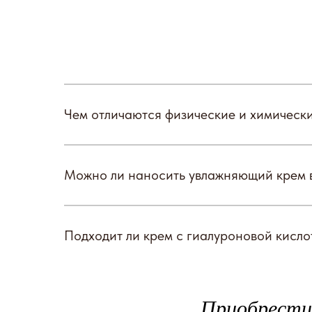
Чем отличаются физические и химическ
Можно ли наносить увлажняющий крем в
Подходит ли крем с гиалуроновой кисло
Приобрести 