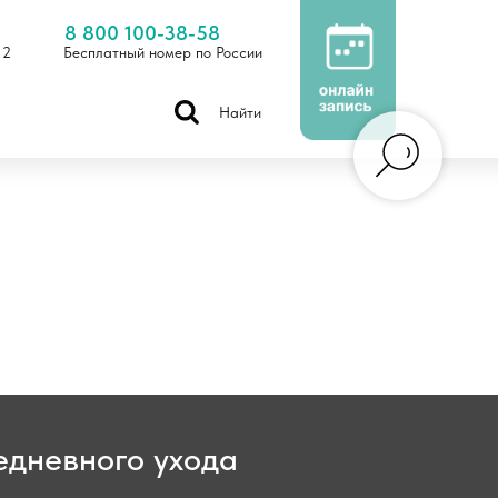
8 800 100-38-58
 2
Бесплатный номер по России
Найти
едневного ухода