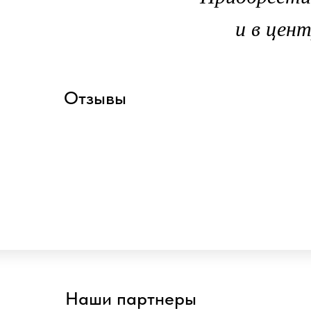
и в цен
Отзывы
Наши партнеры