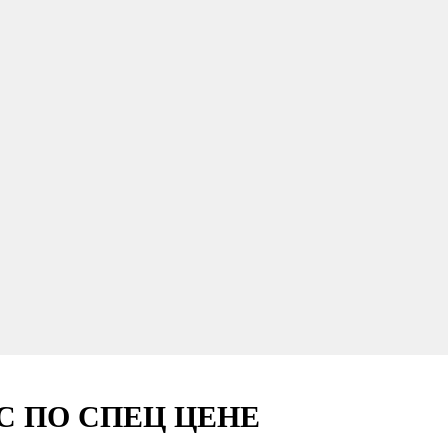
С ПО СПЕЦ ЦЕНЕ