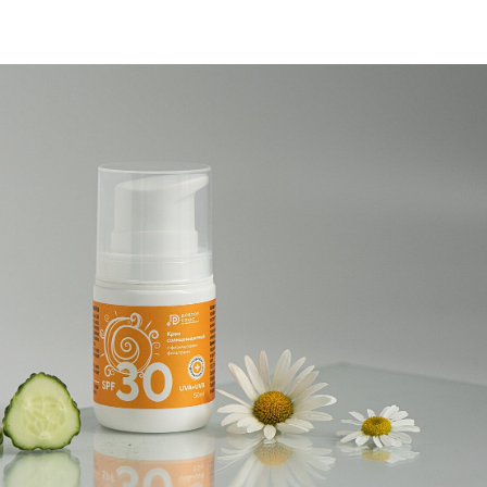
Вторичный прием
от 1600 ₽