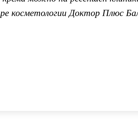
тре косметологии Доктор Плюс Ба