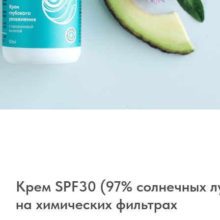
Крем SPF30 (97% солнечных л
на химических фильтрах