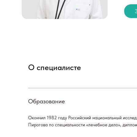
О специалисте
Запи
Образование
Окончил 1982 году Российский национальный исслед
Пирогова по специальности «лечебное дело», дипло