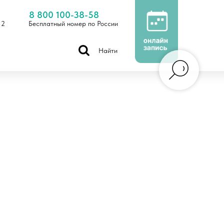
8 800 100-38-58
 2
Бесплатный номер по России
Найти