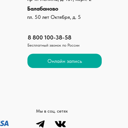
Балабаново
пл. 50 лет Октября, д. 5
8 800 100-38-58
Бесплатный звонок по России
Онлайн запись
Мы в соц. сетях