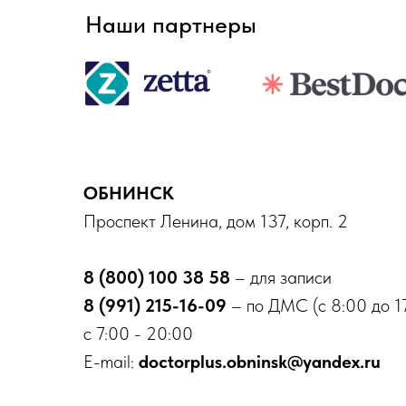
Наши партнеры
ОБНИНСК
Проспект Ленина, дом 137, корп. 2
8 (800) 100 38 58
– для записи
8 (991) 215-16-09
– по ДМС (с 8:00 до 1
с 7:00 - 20:00
E-mail:
doctorplus.obninsk@yandex.ru