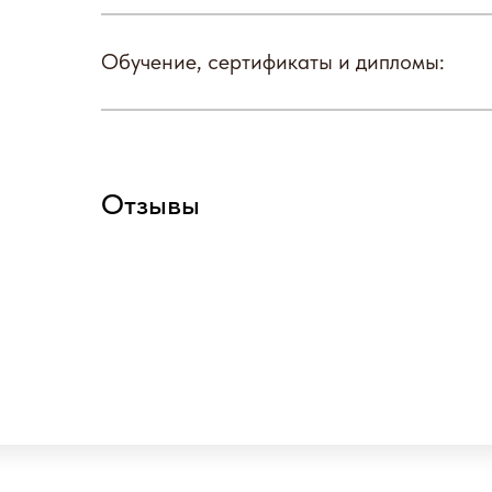
Обучение, сертификаты и дипломы:
Отзывы