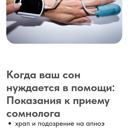
Запишитесь на прием к
сомнологу в МЦ