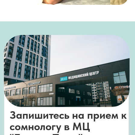
Обратный звонок
Отзывы
Наши партнеры