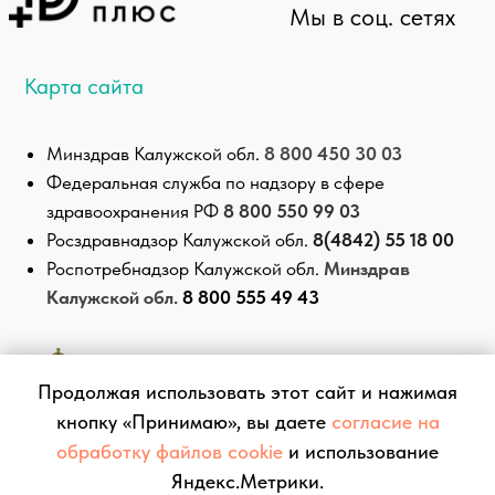
Продолжая использовать этот сайт и нажимая
кнопку «Принимаю», вы даете
согласие на
обработку файлов cookie
и использование
Яндекс.Метрики.