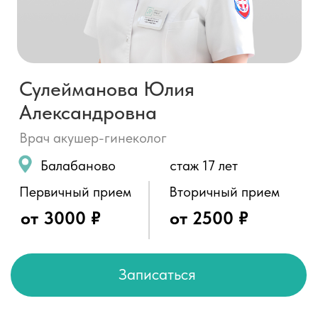
Врач акушер-гинеколог
Балабаново
стаж 17 лет
Первичный прием
Вторичный прием
от 3000 ₽
от 2500 ₽
Записаться
О специалисте