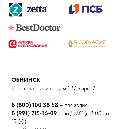
ОБНИНСК
Проспект Ленина, дом 137, корп. 2
8 (800) 100 38 58
– для записи
8 (991) 215-16-09
– по ДМС (с 8:00 до
17:00)
Онлайн запись