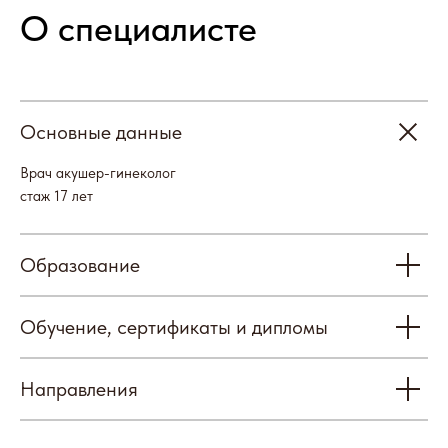
Основные данные
Отзывы
Врач акушер-гинеколог
стаж 17 лет
Образование
Обучение, сертификаты и дипломы
Наши партнеры
Направления