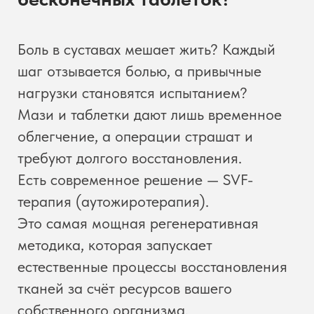
облегчение, а операции страшат и
требуют долгого восстановления.
Есть современное решение — SVF-
терапия (аутожиротерапия).
Это самая мощная регенеративная
методика, которая запускает
естественные процессы восстановления
тканей за счёт ресурсов вашего
собственного организма.
Записаться на консультацию