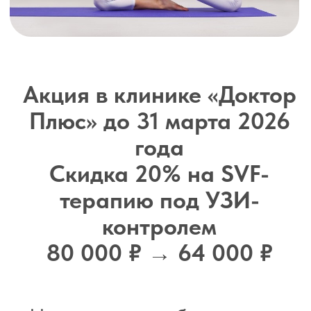
Онлайн запись