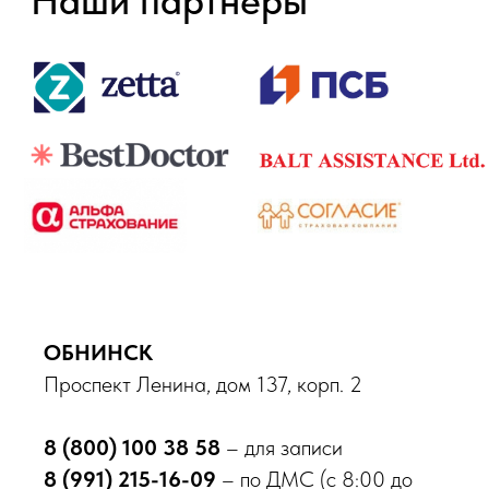
ОБНИНСК
Проспект Ленина, дом 137, корп. 2
8 (800) 100 38 58
– для записи
8 (991) 215-16-09
– по ДМС (с 8:00 до