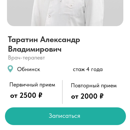
Врач-терапевт
Обнинск
стаж 4 года
Первичный прием
Повторный прием
от 2500 ₽
от 2000 ₽
Записаться
О специалисте