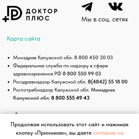
Продолжая использовать этот сайт и нажимая
кнопку «Принимаю», вы даете
согласие на