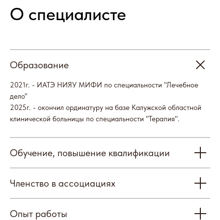
Образование
2021г. - ИАТЭ НИЯУ МИФИ по специальности "Лечебное
Отзывы
дело"
2025г. - окончил ординатуру на базе Калужской областной
клинической больницы по специальности "Терапия".
Обучение, повышение квалификации
Членство в ассоциациях
Наши партнеры
Опыт работы