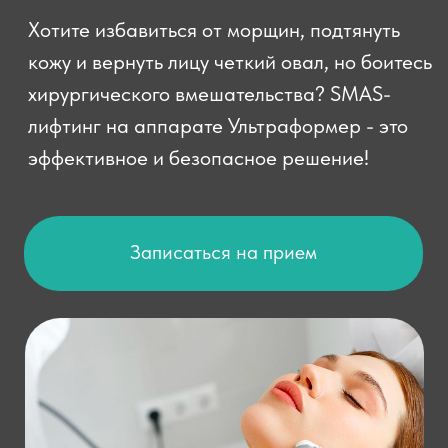
Записаться на прием
Что такое SMAS-
лифтинг?