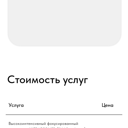
Отзывы
Услуга
Цена
Высокоинтенсивный фокусированный