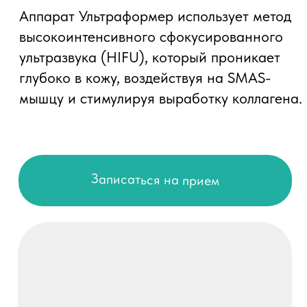
Ответы на вопросы