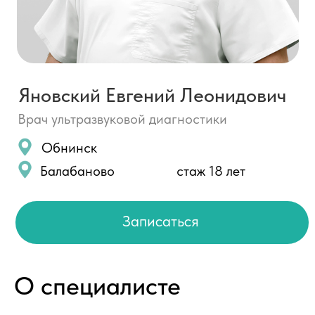
Обнинск
Балабаново
стаж 18 лет
Записаться
О специалисте