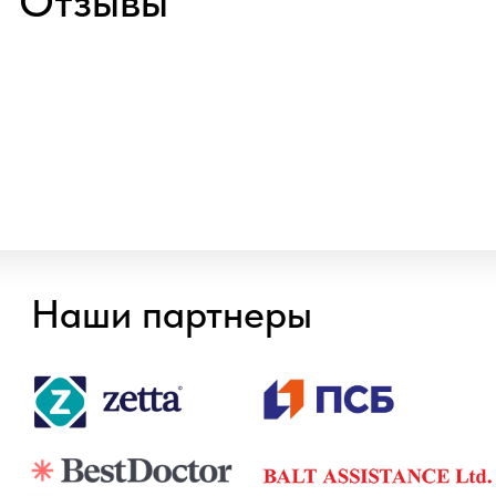
Наши партнеры