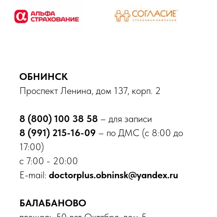
ОБНИНСК
Проспект Ленина, дом 137, корп. 2
8 (800) 100 38 58
– для записи
8 (991) 215-16-09
– по ДМС (с 8:00 до
17:00)
с 7:00 - 20:00
E-mail:
doctorplus.obninsk@yandex.ru
БАЛАБАНОВО